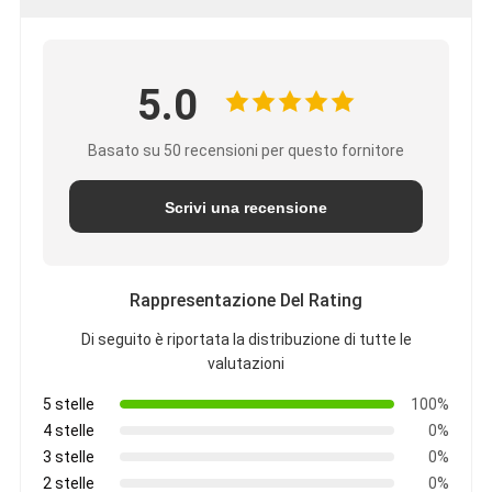
5.0
Basato su 50 recensioni per questo fornitore
Scrivi una recensione
Rappresentazione Del Rating
Di seguito è riportata la distribuzione di tutte le
valutazioni
5 stelle
100%
4 stelle
0%
3 stelle
0%
2 stelle
0%