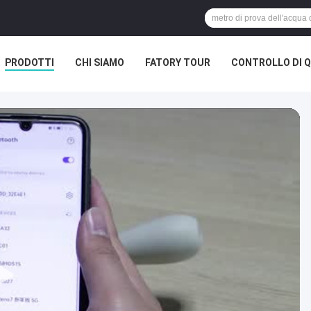
PRODOTTI
CHI SIAMO
FATORY TOUR
CONTROLLO DI Q